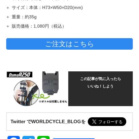
サイズ：本体：H73×W50×D20(mm)
重量：約35g
販売価格：1,080円（税込）
ご注文はこちら
この記事が気に入ったら
いいね！しよう
Twitter でWORLDCYCLE_BLOGを