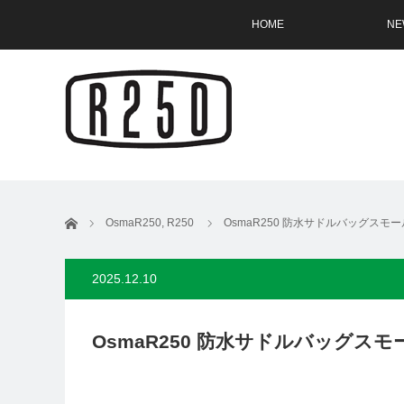
HOME
NE
ホーム
OsmaR250
,
R250
OsmaR250 防水サドルバッグスモー
2025.12.10
OsmaR250 防水サドルバッグスモ