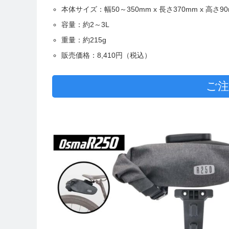
本体サイズ：幅50～350mm x 長さ370mm x 高さ9
容量：約2～3L
重量：約215g
販売価格：8,410円（税込）
ご注