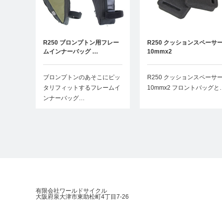
R250 ブロンプトン用フレー
R250 クッションスペーサ
ムインナーバッグ …
10mmx2
ブロンプトンのあそこにピッ
R250 クッションスペーサ
タリフィットするフレームイ
10mmx2 フロントバッグと
ンナーバッグ…
有限会社ワールドサイクル
大阪府泉大津市東助松町4丁目7-26