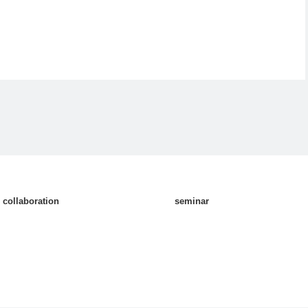
collaboration
seminar