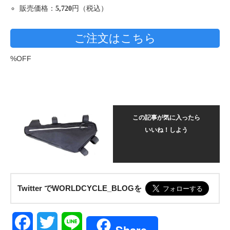
販売価格：
円（税込）
5,720
ご注文はこちら
%OFF
この記事が気に入ったら
いいね！しよう
Twitter でWORLDCYCLE_BLOGを
Facebook
Twitter
Line
Share