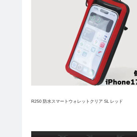
R250 防水スマートウォレットクリア SL レッド