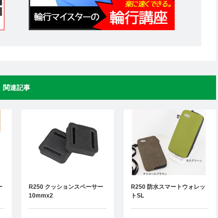
関連記事
ー
R250 クッションスペーサー
R250 防水スマートウォレッ
10mmx2
トSL