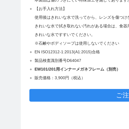
【お手入れ方法】
使用後はきれいな水で洗ってから、レンズを傷つけ
きれいな水で拭き取れない汚れがある場合は、食器
きれいな水ですすいでください。
※石鹸やボディソープは使用しないでください
EN ISO12312-1:2013(A1:2015)合格
製品検査識別番号D64047
EW101/201用インナーメガネフレーム（別売）
販売価格：3,900円（税込）
ご注