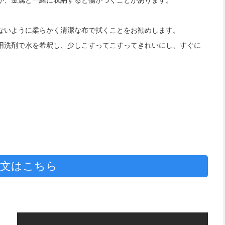
ないように柔らかく清潔な布で拭くことをお勧めします。
用洗剤で水を希釈し、少しこすってこすってきれいにし、すぐに
文はこちら