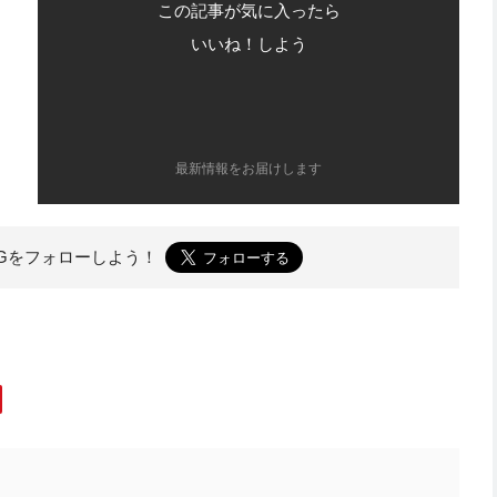
この記事が気に入ったら
いいね！しよう
最新情報をお届けします
OGを
フォローしよう！