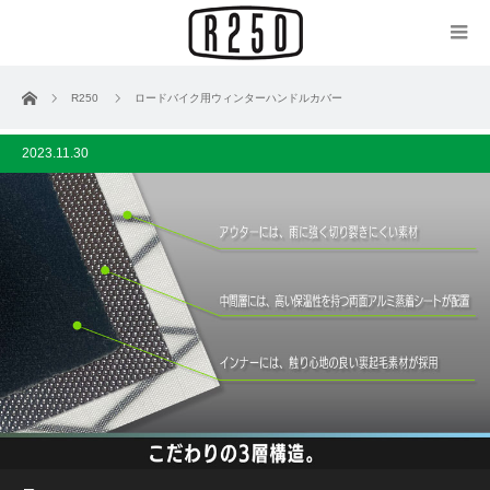
ホーム
R250
ロードバイク用ウィンターハンドルカバー
2023.11.30