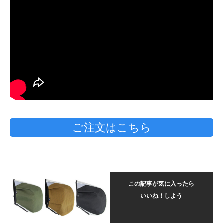
ご注文はこちら
この記事が気に入ったら
いいね！しよう