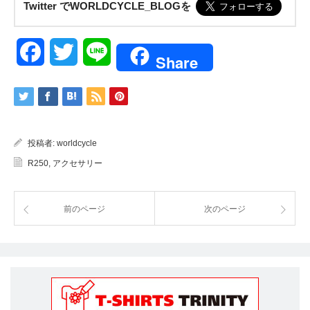
Twitter でWORLDCYCLE_BLOGを
Facebook
Twitter
Line
Share
投稿者:
worldcycle
R250
,
アクセサリー
前のページ
次のページ