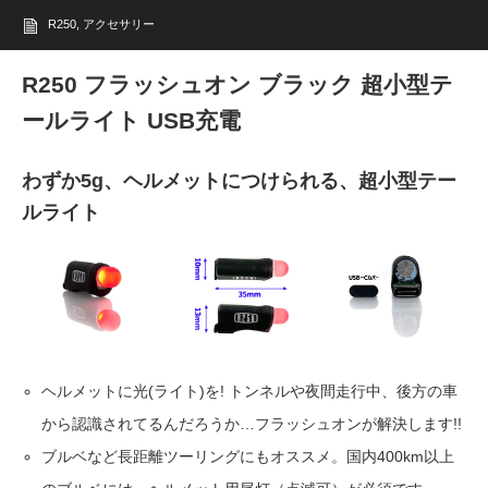
R250
,
アクセサリー
R250 フラッシュオン ブラック 超小型テ
ールライト USB充電
わずか5g、ヘルメットにつけられる、超小型テー
ルライト
ヘルメットに光(ライト)を! トンネルや夜間走行中、後方の車
から認識されてるんだろうか…フラッシュオンが解決します!!
ブルベなど長距離ツーリングにもオススメ。国内400km以上