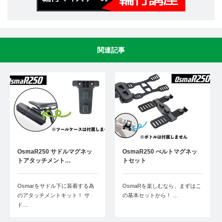
関連記事
OsmaR250 サドルマグネッ
OsmaR250 べルトマグネッ
トアタッチメント…
トセット
Osmarをサドル下に装着する為
OsmaRを楽しむなら、まずはこ
のアタッチメントキット！ サ
の基本セットから！ …
ド…