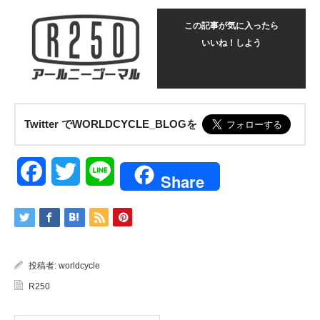
この記事が気に入ったら
いいね！しよう
Twitter でWORLDCYCLE_BLOGを
Facebook
Twitter
Line
Share
投稿者:
worldcycle
R250