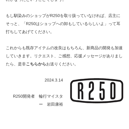
もし馴染みのショップがR250を取り扱っていなければ、店主に
そっと、「R250はショップへの卸もしているらしいよ」って耳
打ちしてあげてください。
これからも既存アイテムの改良はもちろん、新商品の開発も加速
していきます。リクエスト、ご感想、応援メッセージがありまし
たら、是非
こちらから
お送りください。
2024.3.14
R250開発者 輪行マイスタ
ー 岩田康裕