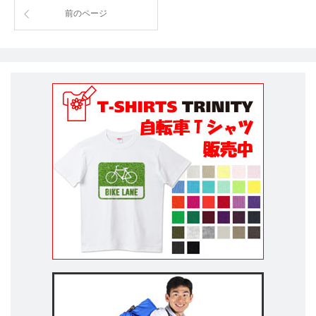
前のページ