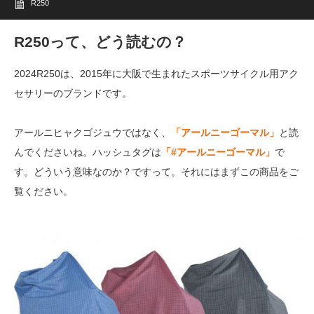
R250
R250って、どう読むの？
2024R250は、2015年に大阪で生まれたスポーツサイクル用アク
セサリーのブランドです。
アールニヒャクゴジュウではなく、
「アールニーゴーマル」
と読
んでくださいね。ハッシュタグは
「#アールニーゴーマル」
で
す。どういう意味なのか？ですって。それにはまずこの商品をご
覧ください。